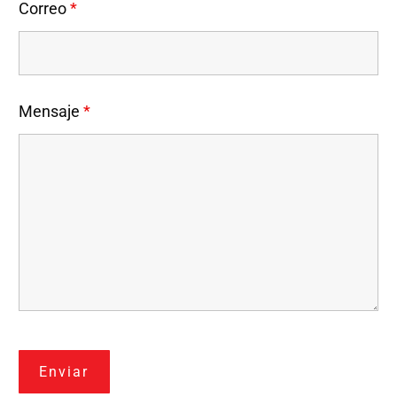
Correo
*
Mensaje
*