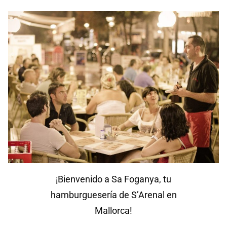
¡Bienvenido a Sa Foganya, tu
hamburguesería de S’Arenal en
Mallorca!