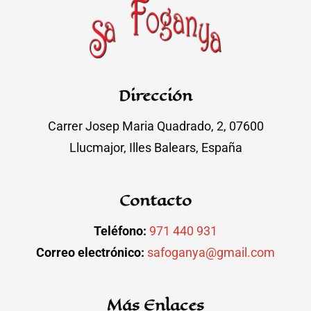
Dirección
Carrer Josep Maria Quadrado, 2, 07600
Llucmajor, Illes Balears, España
Contacto
Teléfono:
971 440 931
Correo electrónico:
safoganya@gmail.com
Más Enlaces