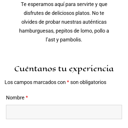
Te esperamos aquí para servirte y que
disfrutes de deliciosos platos. No te
olvides de probar nuestras auténticas
hamburguesas, pepitos de lomo, pollo a
l’ast y pambolis.
Cuéntanos tu experiencia
Los campos marcados con
*
son obligatorios
Nombre
*