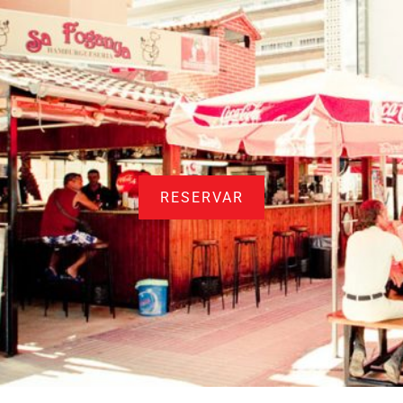
RESERVAR